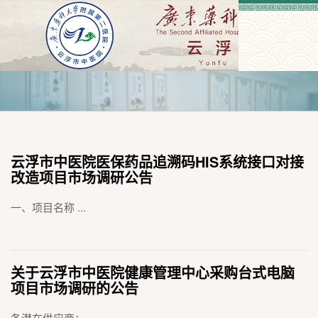
云浮市中医院医保药品追溯码HIS系统接口对接
改造项目市场调研公告
一、项目名称 ...
关于云浮市中医院健康管理中心采购台式电脑
项目市场调研的公告
各潜在供应商： ...