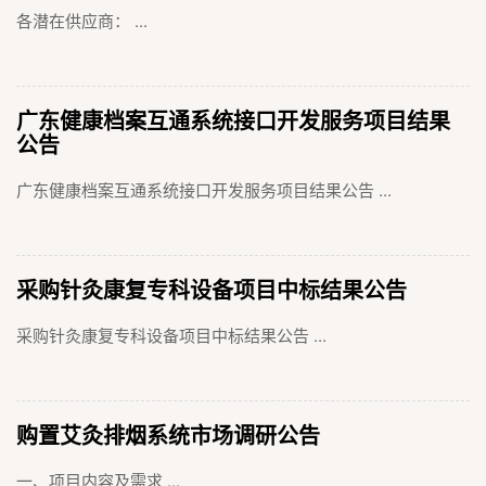
各潜在供应商： ...
广东健康档案互通系统接口开发服务项目结果
公告
广东健康档案互通系统接口开发服务项目结果公告 ...
采购针灸康复专科设备项目中标结果公告
采购针灸康复专科设备项目中标结果公告 ...
购置艾灸排烟系统市场调研公告
一、项目内容及需求 ...