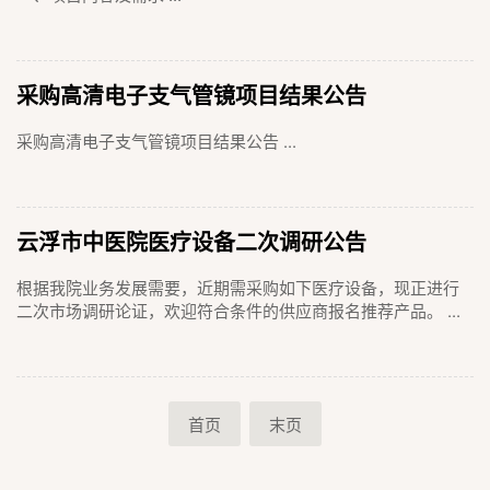
采购高清电子支气管镜项目结果公告
采购高清电子支气管镜项目结果公告 ...
云浮市中医院医疗设备二次调研公告
根据我院业务发展需要，近期需采购如下医疗设备，现正进行
二次市场调研论证，欢迎符合条件的供应商报名推荐产品。 ...
首页
末页