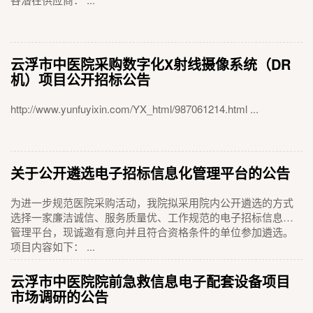
云浮市中医院采购数字化X射线摄像系统（DR
机）项目公开招标公告
http://www.yunfuyixin.com/YX_html/987061214.html ...
关于公开遴选电子招标信息化管理平台的公告
为进一步规范医院采购活动，我院拟采用院内公开遴选的方式
选择一家廉洁诚信、服务质量优、工作规范的电子招标信息化
管理平台，现诚邀有意向并且符合资格条件的单位参加遴选。
项目内容如下： ...
云浮市中医院院前急救信息电子配套设备项目
市场调研的公告